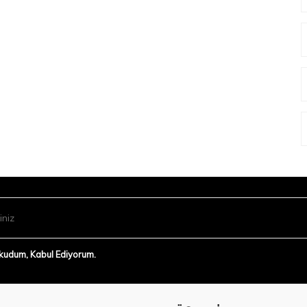
Okudum, Kabul Ediyorum.