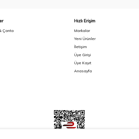
er
Hızlı Erişim
& Çanta
Markalar
Yeni Ürünler
İletişim
Üye Girişi
Üye Kayıt
Anasayfa