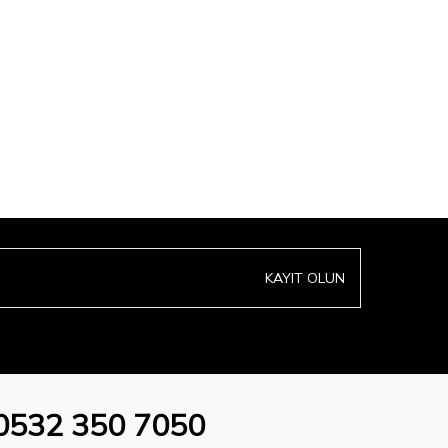
KAYIT OLUN
0532 350 7050