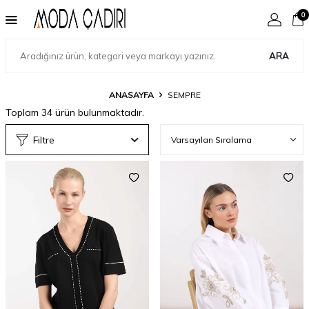
0
ARA
ANASAYFA
SEMPRE
Toplam
34
ürün bulunmaktadır.
Filtre