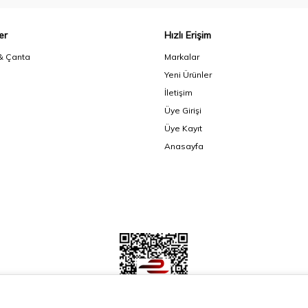
er
Hızlı Erişim
& Çanta
Markalar
Yeni Ürünler
İletişim
Üye Girişi
Üye Kayıt
Anasayfa