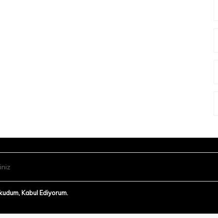
Okudum, Kabul Ediyorum.