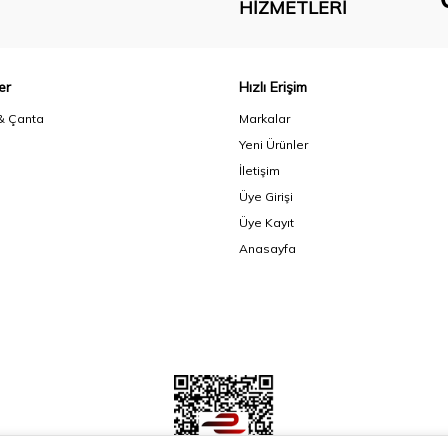
HIZMETLERI
er
Hızlı Erişim
& Çanta
Markalar
Yeni Ürünler
İletişim
Üye Girişi
Üye Kayıt
Anasayfa