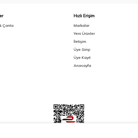
er
Hızlı Erişim
& Çanta
Markalar
Yeni Ürünler
İletişim
Üye Girişi
Üye Kayıt
Anasayfa