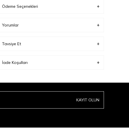
Ödeme Seçenekleri
Yorumlar
Tavsiye Et
İade Koşulları
KAYIT OLUN