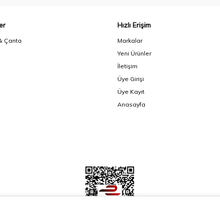
er
Hızlı Erişim
& Çanta
Markalar
Yeni Ürünler
İletişim
Üye Girişi
Üye Kayıt
Anasayfa